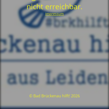
nicht erreichbar.
Impressum
© Bad Brückenau hilft! 2026