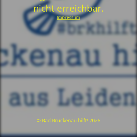
nicht erreichbar.
Impressum
© Bad Brückenau hilft! 2026