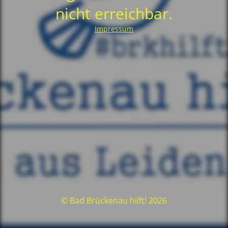
nicht erreichbar.
Impressum
© Bad Brückenau hilft! 2026