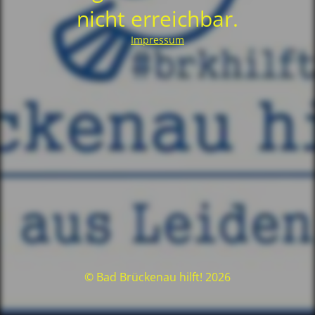
nicht erreichbar.
Impressum
© Bad Brückenau hilft! 2026