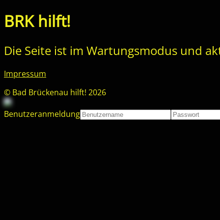
BRK hilft!
Die Seite ist im Wartungsmodus und akt
Impressum
© Bad Brückenau hilft! 2026
Benutzeranmeldung