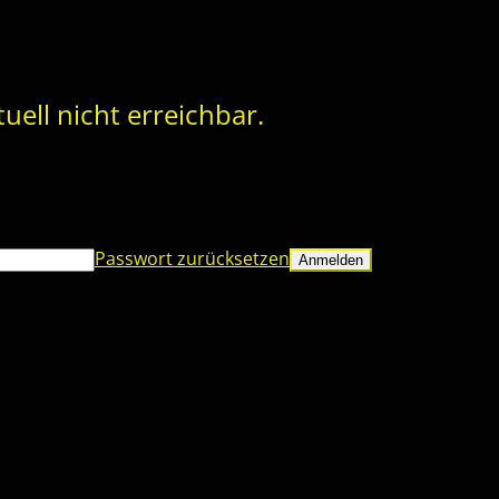
uell nicht erreichbar.
Passwort zurücksetzen